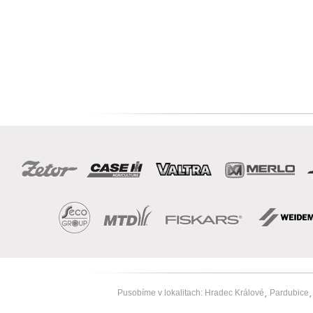
Pusobíme v lokalitach:
Hradec Králové
Pardubice