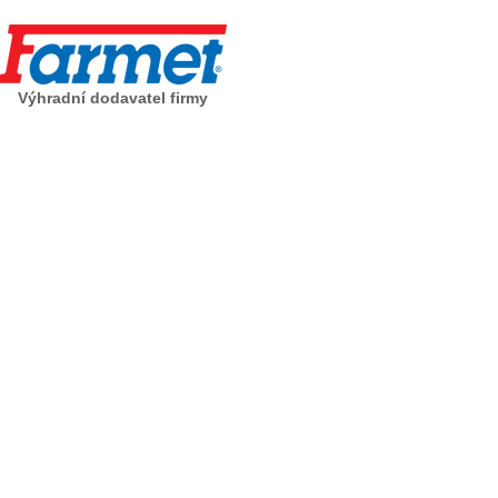
Výhradní dodavatel firmy