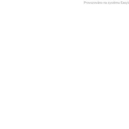
Provozováno na systému
Easy