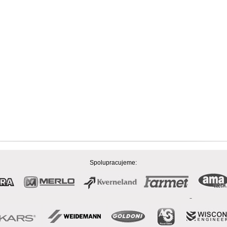
Spolupracujeme: