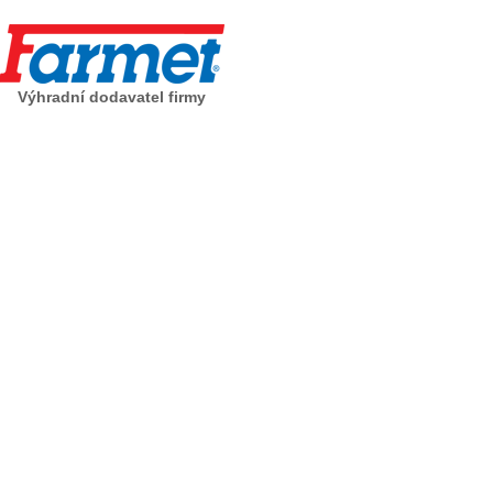
Výhradní dodavatel firmy