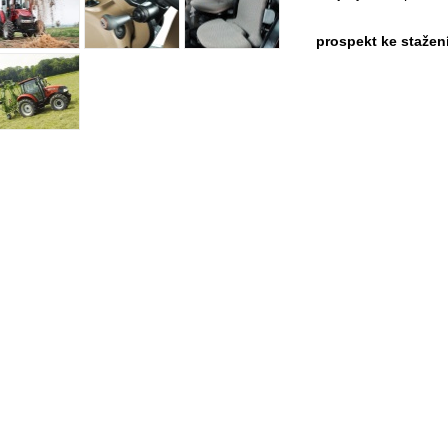
prospekt ke stažení